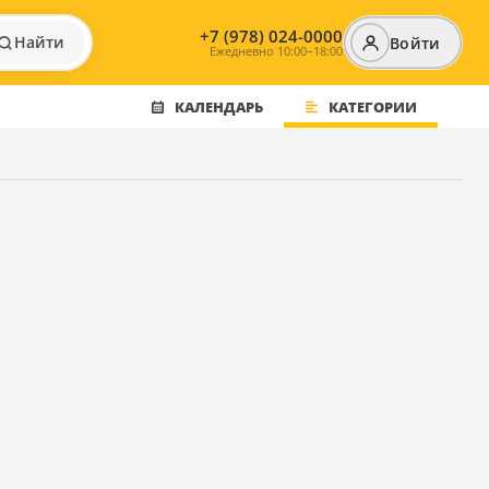
+7 (978) 024-0000
Найти
Войти
Ежедневно 10:00–18:00
КАЛЕНДАРЬ
КАТЕГОРИИ