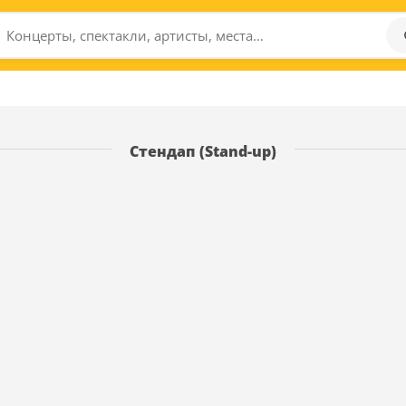
Стендап (Stand-up)